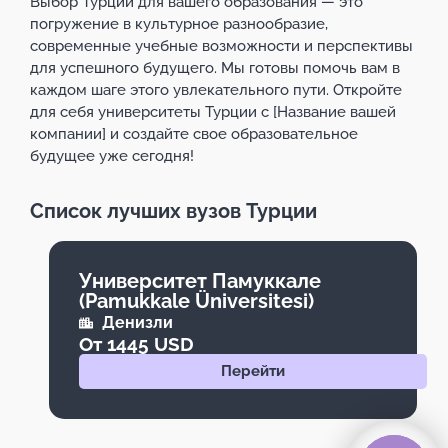
Выбор Турции для вашего образования — это
погружение в культурное разнообразие,
современные учебные возможности и перспективы
для успешного будущего. Мы готовы помочь вам в
каждом шаге этого увлекательного пути. Откройте
для себя университеты Турции с [Название вашей
компании] и создайте свое образовательное
будущее уже сегодня!
Список лучших вузов Турции
Университет Памуккале
(Pamukkale Üniversitesi)
Денизли
От 1445 USD
Перейти