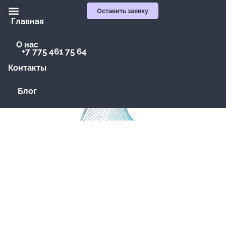
Оставить заявку
Главная
О нас
+7 775 461 75 64
Контакты
Блог