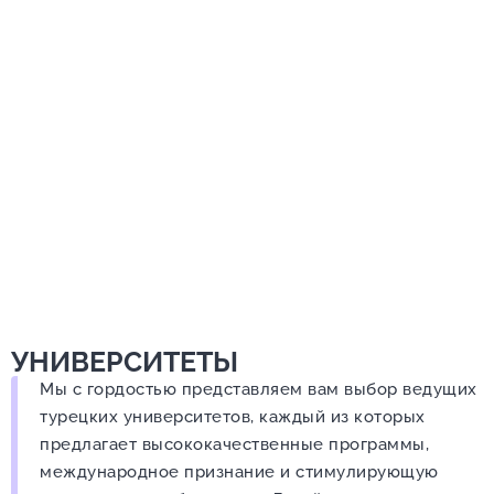
УНИВЕРСИТЕТЫ
Мы с гордостью представляем вам выбор ведущих
турецких университетов, каждый из которых
предлагает высококачественные программы,
международное признание и стимулирующую