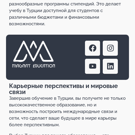
разнообразные программы стипендий. Это делает
учебу в Турции доступной для студентов с
различными бюджетами и финансовыми
возможностями.
Карьерные перспективы и мировые
связи
Завершив обучение в Турции, вы получите не только
высококачественное образование, но и
возможность построить международные связи и
сети, что сделает ваше будущее в мире карьеры
более перспективным.