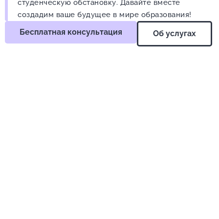
студенческую обстановку. Давайте вместе
создадим ваше будущее в мире образования!
Бесплатная консультация
Об услугах