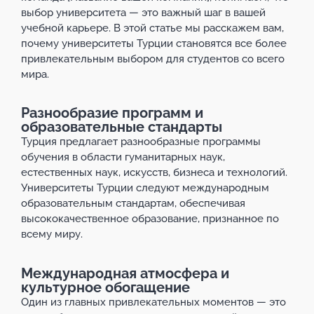
выбор университета — это важный шаг в вашей
учебной карьере. В этой статье мы расскажем вам,
почему университеты Турции становятся все более
привлекательным выбором для студентов со всего
мира.
Разнообразие программ и
образовательные стандарты
Турция предлагает разнообразные программы
обучения в области гуманитарных наук,
естественных наук, искусств, бизнеса и технологий.
Университеты Турции следуют международным
образовательным стандартам, обеспечивая
высококачественное образование, признанное по
всему миру.
Международная атмосфера и
культурное обогащение
Один из главных привлекательных моментов — это