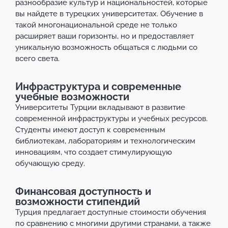
разнообразие культур и национальностей, которые
вы найдете в турецких университетах. Обучение в
такой многонациональной среде не только
расширяет ваши горизонты, но и предоставляет
уникальную возможность общаться с людьми со
всего света.
Инфраструктура и современные
учебные возможности
Университеты Турции вкладывают в развитие
современной инфраструктуры и учебных ресурсов.
Студенты имеют доступ к современным
библиотекам, лабораториям и технологическим
инновациям, что создает стимулирующую
обучающую среду.
Финансовая доступность и
возможности стипендий
Турция предлагает доступные стоимости обучения
по сравнению с многими другими странами, а также