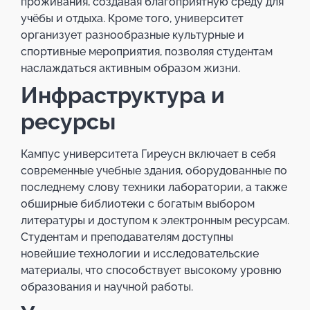
проживания, создавая благоприятную среду для
учёбы и отдыха. Кроме того, университет
организует разнообразные культурные и
спортивные мероприятия, позволяя студентам
наслаждаться активным образом жизни.
Инфраструктура и
ресурсы
Кампус университета Гиреусн включает в себя
современные учебные здания, оборудованные по
последнему слову техники лаборатории, а также
обширные библиотеки с богатым выбором
литературы и доступом к электронным ресурсам.
Студентам и преподавателям доступны
новейшие технологии и исследовательские
материалы, что способствует высокому уровню
образования и научной работы.