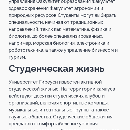
управления Факультет образования Факультет
здравоохранения Факультет агрономии и
природных ресурсов Студенты могут выбирать
специальности, начиная от традиционных
направлений, таких как математика, физика и
биология, до более специализированных,
например, морская биология, электроника и
робототехника, а также управление бизнесом и
туризм.
Студенческая жизнь
Университет Гиреусн известен активной
студенческой жизнью. На территории кампуса
действуют десятки студенческих клубов и
организаций, включая спортивные команды,
музыкальные и театральные группы, а также
научные общества. Студенческие общежития
предлагают комфортабельные условия