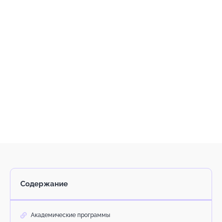
Содержание
Академические программы