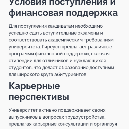
Условия поступления и
финансовая поддержка
Для поступления кандидатам необходимо
успешно сдать вступительные экзамены и
соответствовать академическим требованиям
университета. Гиреусн предлагает различные
программы финансовой поддержки, включая
стипендии для отличников и нуждающихся
студентов, что делает образование доступным
для широкого круга абитуриентов.
Карьерные
перспективы
Университет активно поддерживает своих
выпускников в вопросах трудоустройства,
предлагая карьерные консультации и организуя