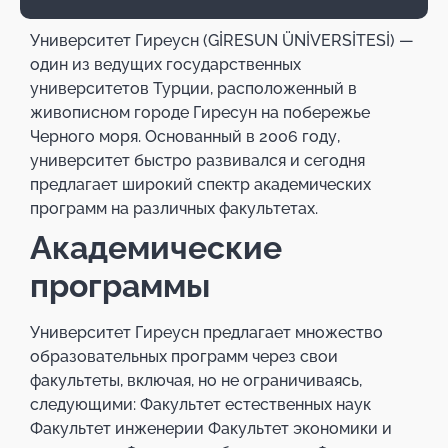
Университет Гиреусн (GİRESUN ÜNİVERSİTESİ) —
один из ведущих государственных
университетов Турции, расположенный в
живописном городе Гиресун на побережье
Черного моря. Основанный в 2006 году,
университет быстро развивался и сегодня
предлагает широкий спектр академических
программ на различных факультетах.
Академические
программы
Университет Гиреусн предлагает множество
образовательных программ через свои
факультеты, включая, но не ограничиваясь,
следующими: Факультет естественных наук
Факультет инженерии Факультет экономики и