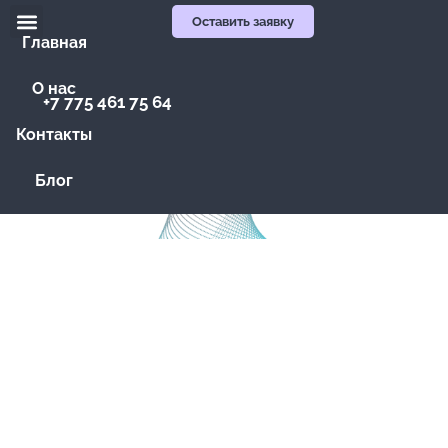
Оставить заявку
Главная
О нас
+7 775 461 75 64
Контакты
Блог