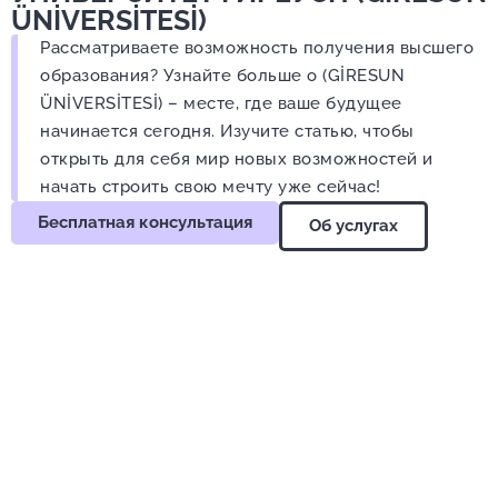
ÜNİVERSİTESİ)
Рассматриваете возможность получения высшего
образования? Узнайте больше о (GİRESUN
ÜNİVERSİTESİ) – месте, где ваше будущее
начинается сегодня. Изучите статью, чтобы
открыть для себя мир новых возможностей и
начать строить свою мечту уже сейчас!
Бесплатная консультация
Об услугах