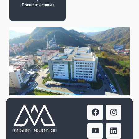
Процент женщин
50%