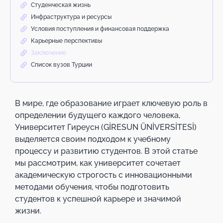
Студенческая жизнь
Инфраструктура и ресурсы
Условия поступления и финансовая поддержка
Карьерные перспективы
Заключение
Список вузов Турции
В мире, где образование играет ключевую роль в
определении будущего каждого человека,
Университет Гиреусн (GİRESUN ÜNİVERSİTESİ)
выделяется своим подходом к учебному
процессу и развитию студентов. В этой статье
мы рассмотрим, как университет сочетает
академическую строгость с инновационными
методами обучения, чтобы подготовить
студентов к успешной карьере и значимой
жизни.