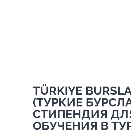
TÜRKIYE BURSLA
(ТУРКИЕ БУРСЛ
CТИПЕНДИЯ ДЛ
ОБУЧЕНИЯ В ТУ