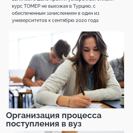
курс ТОМЕР не выезжая в Турцию, с
обеспеченным зачислением в один из
университетов к сентябрю 2020 года
Организация процесса
поступления в вуз