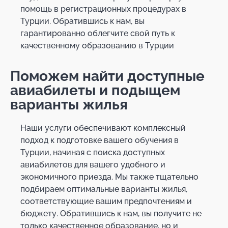
помощь в регистрационных процедурах в
Турции. Обратившись к нам, вы
гарантированно облегчите свой путь к
качественному образованию в Турции
Поможем найти доступные
авиабилеты и подыщем
варианты жилья
Наши услуги обеспечивают комплексный
подход к подготовке вашего обучения в
Турции, начиная с поиска доступных
авиабилетов для вашего удобного и
экономичного приезда. Мы также тщательно
подбираем оптимальные варианты жилья,
соответствующие вашим предпочтениям и
бюджету. Обратившись к нам, вы получите не
только качественное образование, но и