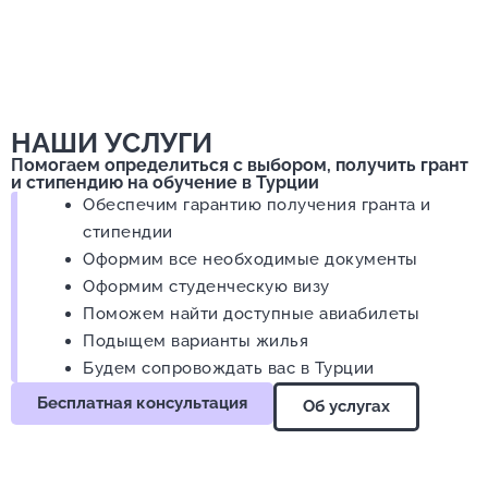
НАШИ УСЛУГИ
Помогаем определиться с выбором, получить грант
и стипендию на обучение в Турции
Обеспечим гарантию получения гранта и
стипендии
Оформим все необходимые документы
Оформим студенческую визу
Поможем найти доступные авиабилеты
Подыщем варианты жилья
Будем сопровождать вас в Турции
Бесплатная консультация
Об услугах