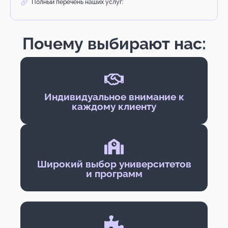
Полный перечень наших услуг:
Почему выбирают нас:
Индивидуальное внимание к
каждому клиенту
Широкий выбор университетов
и программ