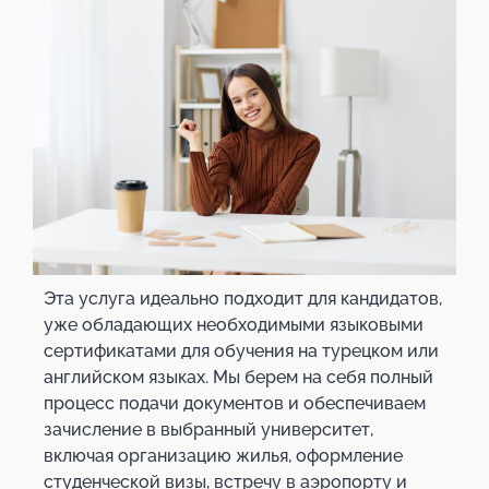
Эта услуга идеально подходит для кандидатов,
уже обладающих необходимыми языковыми
сертификатами для обучения на турецком или
английском языках. Мы берем на себя полный
процесс подачи документов и обеспечиваем
зачисление в выбранный университет,
включая организацию жилья, оформление
студенческой визы, встречу в аэропорту и