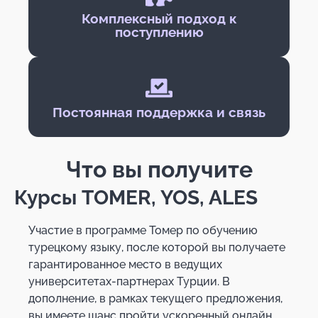
Комплексный подход к
поступлению​
Постоянная поддержка и связь​
Что вы получите
Курсы TOMER, YOS, ALES
Участие в программе Томер по обучению
турецкому языку, после которой вы получаете
гарантированное место в ведущих
университетах-партнерах Турции. В
дополнение, в рамках текущего предложения,
вы имеете шанс пройти ускоренный онлайн