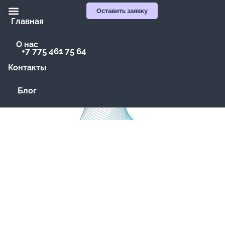
Оставить заявку
Главная
О нас
+7 775 461 75 64
Контакты
Блог