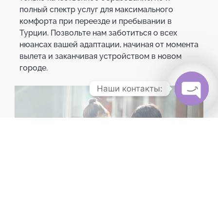
полный спектр услуг для максимального
комфорта при переезде и пребывании в
Турции. Позвольте нам заботиться о всех
нюансах вашей адаптации, начиная от момента
вылета и заканчивая устройством в новом
городе.
Наши контакты:
Open c