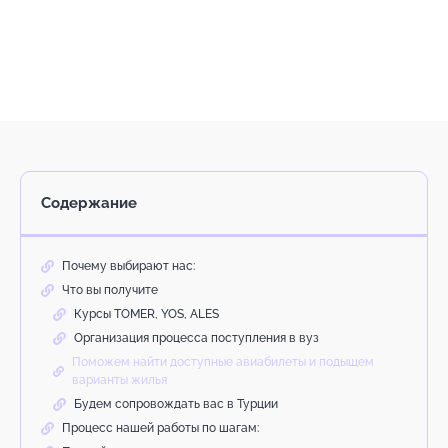
Содержание
Почему выбирают нас:
Что вы получите
Курсы TOMER, YOS, ALES
Организация процесса поступления в вуз
Поможем найти доступные авиабилеты и подыщем
варианты жилья
Будем сопровождать вас в Турции
Процесс нашей работы по шагам: