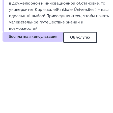
в дружелюбной и инновационной обстановке, то
университет Кириккале(Kırıkkale Üniversitesi) – ваш
идеальный выбор! Присоединяйтесь, чтобы начать
увлекательное путешествие знаний и
возможностей.
Бесплатная консультация
Об услугах