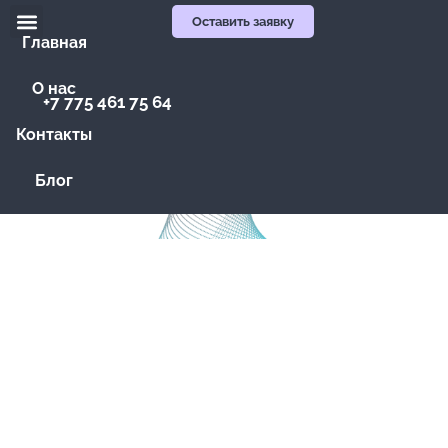
Оставить заявку
Главная
О нас
+7 775 461 75 64
Контакты
Блог