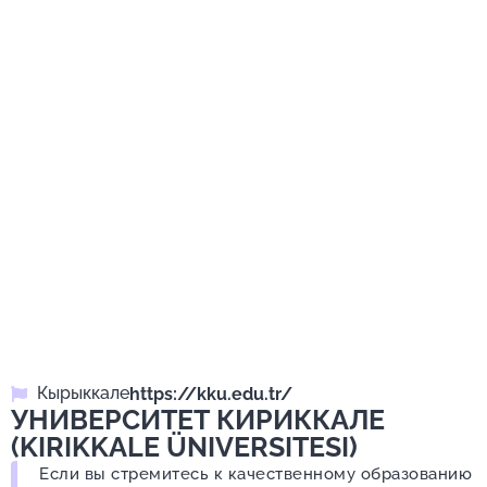
Кырыккале
https://kku.edu.tr/
УНИВЕРСИТЕТ КИРИККАЛЕ
(KIRIKKALE ÜNIVERSITESI)
Если вы стремитесь к качественному образованию