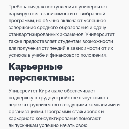
Требования для поступления в университет
варьируются в зависимости от выбранной
программы, но обычно включают успешное
завершение среднего образования и сдачу
стандартизированных экзаменов. Университет
также предоставляет студентам возможности
для получения стипендий в зависимости от их
успехов в учебе и финансового положения.
Карьерные
перспективы:
Университет Кириккале обеспечивает
поддержку в трудоустройстве выпускников
через сотрудничество с ведущими компаниями и
организациями. Программы стажировок и
карьерного консультирования помогают
выпускникам успешно начать свою