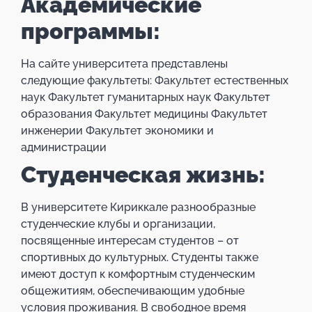
Академические
программы:
На сайте университета представлены
следующие факультеты: Факультет естественных
наук Факультет гуманитарных наук Факультет
образования Факультет медицины Факультет
инженерии Факультет экономики и
администрации
Студенческая жизнь:
В университете Кириккале разнообразные
студенческие клубы и организации,
посвященные интересам студентов – от
спортивных до культурных. Студенты также
имеют доступ к комфортным студенческим
общежитиям, обеспечивающим удобные
условия проживания. В свободное время