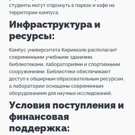
студенты могут отдохнуть в парках и кафе на
территории кампуса.
Инфраструктура и
ресурсы:
Кампус университета Кириккале располагает
современными учебными зданиями,
библиотеками, лабораториями и спортивными
сооружениями. Библиотеки обеспечивают
доступ к обширным образовательным ресурсам,
а лаборатории оснащены современным
оборудованием для научных исследований.
Условия поступления и
финансовая
поддержка: