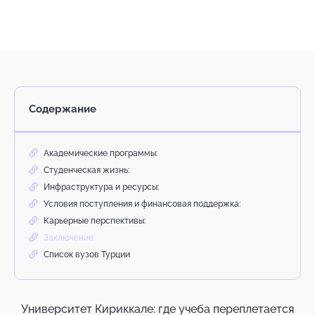
Содержание
Академические программы:
Студенческая жизнь:
Инфраструктура и ресурсы:
Условия поступления и финансовая поддержка:
Карьерные перспективы:
Заключение:
Список вузов Турции
Университет Кириккале: где учеба переплетается