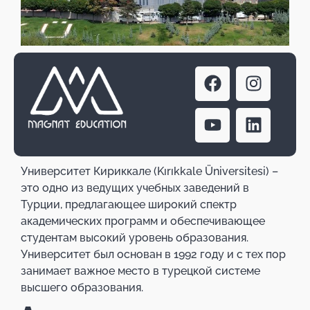
Университет Кириккале (Kırıkkale Üniversitesi) –
это одно из ведущих учебных заведений в
Турции, предлагающее широкий спектр
академических программ и обеспечивающее
студентам высокий уровень образования.
Университет был основан в 1992 году и с тех пор
занимает важное место в турецкой системе
высшего образования.