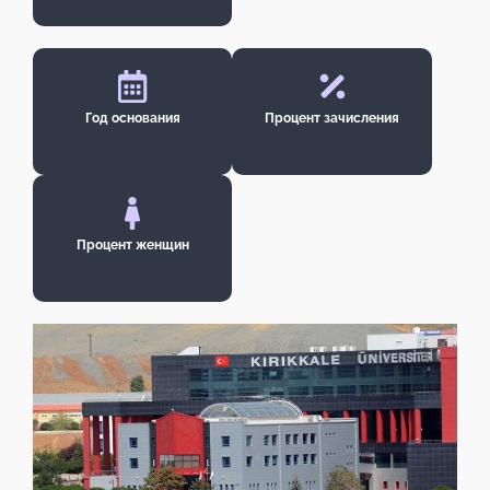
Год основания
Процент зачисления
1992
Процент женщин
49%