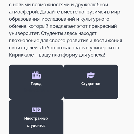
с новыми возможностями и дружелюбной
атмосферой. Давайте вместе погрузимся в мир
образования, исследований и культурного
обмена, который предлагает этот прекрасный
университет. Студенты здесь находят
вдохновение для своего развития и достижения
своих целей. Добро пожаловать в университет
Кириккале – вашу платформу для успеха!
Город
Студентов
Кырыккале
27869
Иностранных
студентов
1%