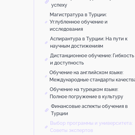
успеху
Магистратура в Турции:
Углубленное обучение и
исследования
Аспирантура в Турции: На пути к
научным достижениям
Дистанционное обучение: Гибкость
и доступность
Обучение на английском языке:
Международные стандарты качеств
Обучение на турецком языке:
Полное погружение в культуру
Финансовые аспекты обучения в
Турции
Выбор программы и университета:
Советы экспертов