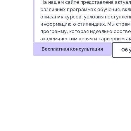
На нашем сайте представлена актуа
различных программах обучения, вк
описания курсов, условия поступлен
информацию о стипендиях. Мы стрем
программу, которая идеально соотв
академическим целям и карьерным а
Бесплатная консультация
Об 