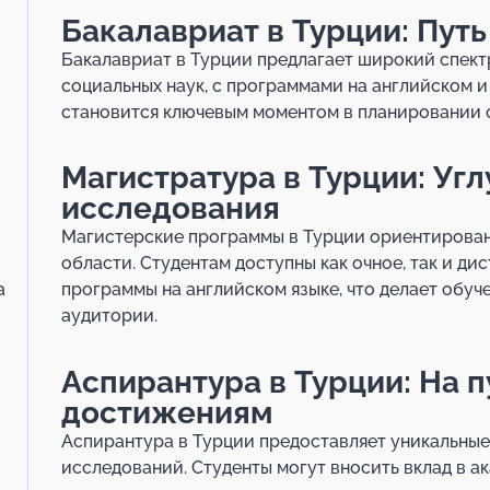
Бакалавриат в Турции: Путь
Бакалавриат в Турции предлагает широкий спект
социальных наук, с программами на английском и
становится ключевым моментом в планировании 
Магистратура в Турции: Уг
исследования
Магистерские программы в Турции ориентирован
области. Студентам доступны как очное, так и ди
программы на английском языке, что делает обу
а
аудитории.
Аспирантура в Турции: На п
достижениям
Аспирантура в Турции предоставляет уникальные
исследований. Студенты могут вносить вклад в а