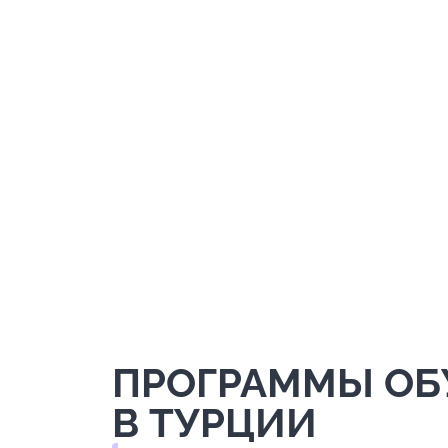
ПРОГРАММЫ ОБ
В ТУРЦИИ