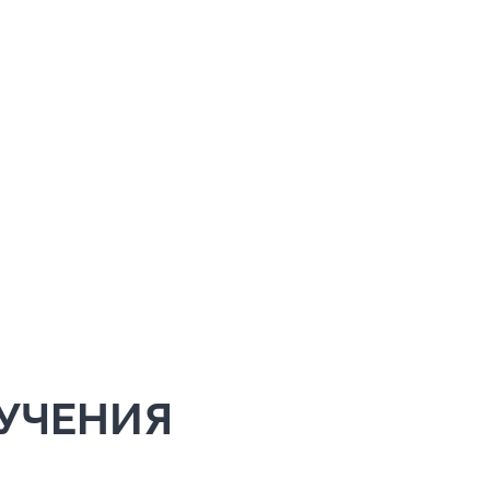
УЧЕНИЯ