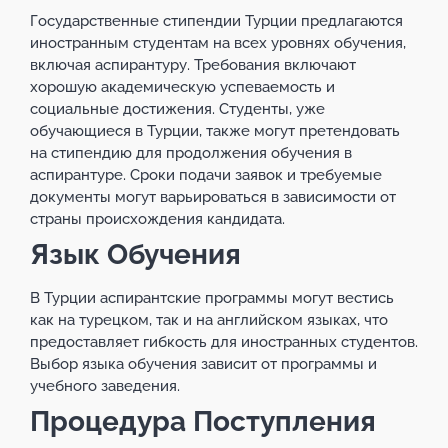
Государственные стипендии Турции предлагаются
иностранным студентам на всех уровнях обучения,
включая аспирантуру. Требования включают
хорошую академическую успеваемость и
социальные достижения. Студенты, уже
обучающиеся в Турции, также могут претендовать
на стипендию для продолжения обучения в
аспирантуре. Сроки подачи заявок и требуемые
документы могут варьироваться в зависимости от
страны происхождения кандидата.
Язык Обучения
В Турции аспирантские программы могут вестись
как на турецком, так и на английском языках, что
предоставляет гибкость для иностранных студентов.
Выбор языка обучения зависит от программы и
учебного заведения.
Процедура Поступления