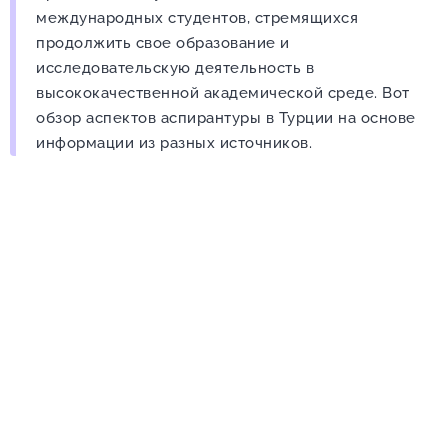
международных студентов, стремящихся
продолжить свое образование и
исследовательскую деятельность в
высококачественной академической среде. Вот
обзор аспектов аспирантуры в Турции на основе
информации из разных источников.