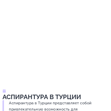
15 февраля, 2024
АСПИРАНТУРА В ТУРЦИИ
Аспирантура в Турции представляет собой
привлекательную возможность для