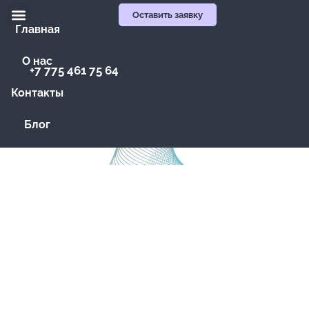
Оставить заявку
Главная
О нас
+7 775 461 75 64
Контакты
Блог