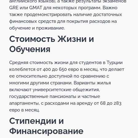
английского языков), а также результаты экзаменов
GRE или GMAT для некоторых программ. Важно
также продемонстрировать наличие достаточных
финансовых средств для покрытия расходов на
обучение и проживание.
Стоимость Жизни и
Обучения
Средняя стоимость жизни для студентов в Турции
колеблется от 400 до 650 евро в месяц, что делает
ее относительно доступной по сравнению с
многими другими странами. Варианты жилья
включают университетские общежития,
государственные пансионаты и частные
апартаменты, с расходами на аренду от 68 до 283
евро в месяц.
Стипендии и
Финансирование