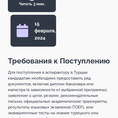
Читать 3 мин.
15
февраля,
2024
Требования к Поступлению
Для поступления в аспирантуру в Турции
кандидатам необходимо предоставить ряд
документов, включая диплом бакалавра или
магистра (в зависимости от выбранной программы),
заявление о цели, резюме, рекомендательные
письма, официальные академические транскрипты,
результаты языковых экзаменов (TOEFL или
эквивалентные тесты на знание турецкого или