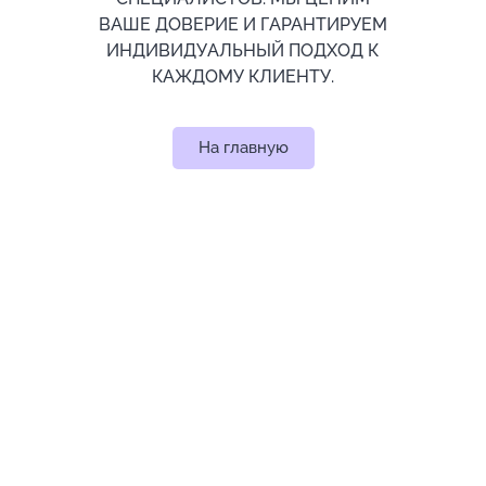
ВАШЕ ДОВЕРИЕ И ГАРАНТИРУЕМ
ИНДИВИДУАЛЬНЫЙ ПОДХОД К
КАЖДОМУ КЛИЕНТУ.
На главную