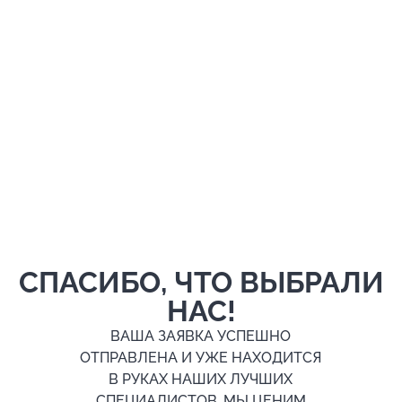
СПАСИБО, ЧТО ВЫБРАЛИ
НАС!
ВАША ЗАЯВКА УСПЕШНО
ОТПРАВЛЕНА И УЖЕ НАХОДИТСЯ
В РУКАХ НАШИХ ЛУЧШИХ
СПЕЦИАЛИСТОВ. МЫ ЦЕНИМ